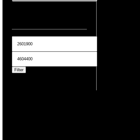
FILTRAR POR PRECIO
Filter