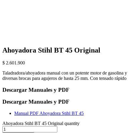
Ahoyadora Stihl BT 45 Original
$
2.601.900
Taladradora/ahoyadora manual con un potente motor de gasolina y
diversas brocas para agujeros de hasta 25 mm. Con tensado rápido
Descargar Manuales y PDF
Descargar Manuales y PDF
Manual PDF Ahoyadora Stihl BT 45
Ahoyadora Stihl BT 45 Original quantity