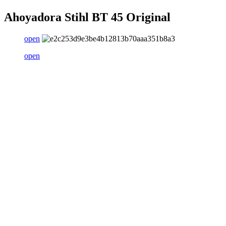
Ahoyadora Stihl BT 45 Original
open
open