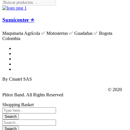
Sumicenter ⭐
Maquinaria Agrícola ✅ Motosierras ✅ Guadañas ✅ Bogota
Colombia
By Cinatel SAS
© 2020
Phlox Band. All Rights Reserved
Shopping Basket