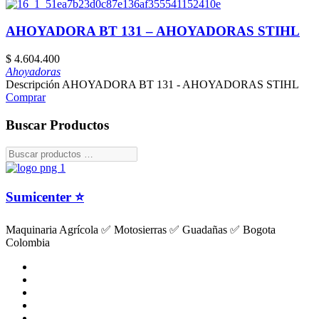
AHOYADORA BT 131 – AHOYADORAS STIHL
$
4.604.400
Ahoyadoras
Descripción AHOYADORA BT 131 - AHOYADORAS STIHL
Comprar
Buscar Productos
Sumicenter ⭐
Maquinaria Agrícola ✅ Motosierras ✅ Guadañas ✅ Bogota
Colombia