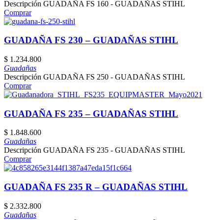
Descripción GUADAÑA FS 160 - GUADAÑAS STIHL
Comprar
GUADAÑA FS 230 – GUADAÑAS STIHL
$
1.234.800
Guadañas
Descripción GUADAÑA FS 250 - GUADAÑAS STIHL
Comprar
GUADAÑA FS 235 – GUADAÑAS STIHL
$
1.848.600
Guadañas
Descripción GUADAÑA FS 235 - GUADAÑAS STIHL
Comprar
GUADAÑA FS 235 R – GUADAÑAS STIHL
$
2.332.800
Guadañas