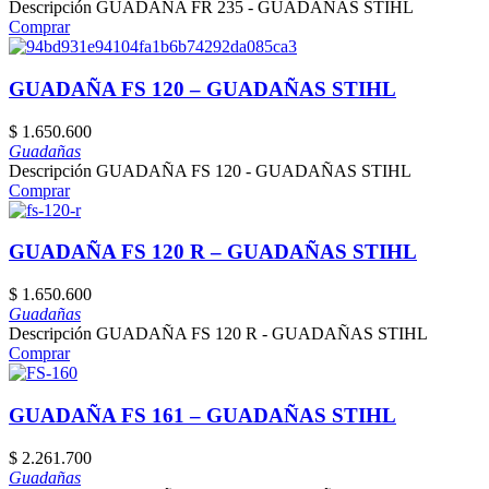
Descripción GUADAÑA FR 235 - GUADAÑAS STIHL
Comprar
GUADAÑA FS 120 – GUADAÑAS STIHL
$
1.650.600
Guadañas
Descripción GUADAÑA FS 120 - GUADAÑAS STIHL
Comprar
GUADAÑA FS 120 R – GUADAÑAS STIHL
$
1.650.600
Guadañas
Descripción GUADAÑA FS 120 R - GUADAÑAS STIHL
Comprar
GUADAÑA FS 161 – GUADAÑAS STIHL
$
2.261.700
Guadañas