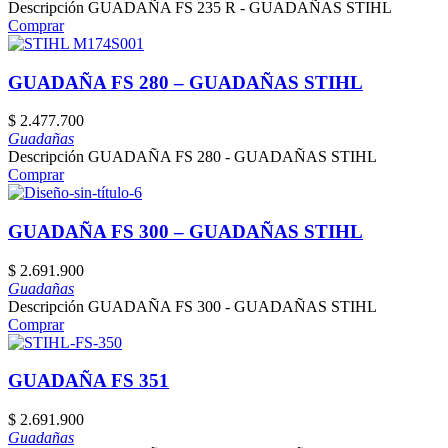
Descripción GUADAÑA FS 235 R - GUADAÑAS STIHL
Comprar
GUADAÑA FS 280 – GUADAÑAS STIHL
$
2.477.700
Guadañas
Descripción GUADAÑA FS 280 - GUADAÑAS STIHL
Comprar
GUADAÑA FS 300 – GUADAÑAS STIHL
$
2.691.900
Guadañas
Descripción GUADAÑA FS 300 - GUADAÑAS STIHL
Comprar
GUADAÑA FS 351
$
2.691.900
Guadañas