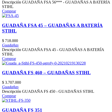
Descripción GUADAÑA FSA 56*** - GUADAÑAS A BATERÍA
STIHL
Comprar
GUADAÑA FSA 45 – GUADAÑAS A BATERÍA
STIHL
$
718.000
Guadañas
Descripción GUADAÑA FSA 45 - GUADAÑAS A BATERÍA
STIHL
Comprar
GUADAÑA FS 460 – GUADAÑAS STIHL
$
3.707.000
Guadañas
Descripción GUADAÑA FS 450 - GUADAÑAS STIHL
Comprar
GUADAÑA FS 351