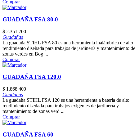
Comprar
GUADAÑA FSA 80.0
$
2.351.700
Guadañas
La guadaña STIHL FSA 80 es una herramienta inalámbrica de alto
rendimiento diseñada para trabajos de jardinería y mantenimiento de
zonas verdes en Bog ...
Comprar
GUADAÑA FSA 120.0
$
1.868.400
Guadañas
La guadaña STIHL FSA 120 es una herramienta a batería de alto
rendimiento diseñada para trabajos exigentes de jardinería y
mantenimiento de zonas verd ...
Comprar
GUADAÑA FSA 60