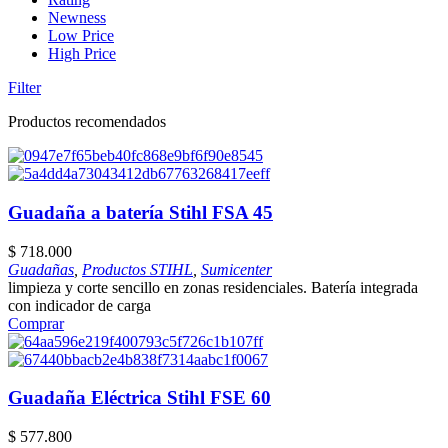
Newness
Low Price
High Price
Filter
Productos recomendados
Guadaña a batería Stihl FSA 45
$
718.000
Guadañas
,
Productos STIHL
,
Sumicenter
limpieza y corte sencillo en zonas residenciales. Batería integrada
con indicador de carga
Comprar
Guadaña Eléctrica Stihl FSE 60
$
577.800