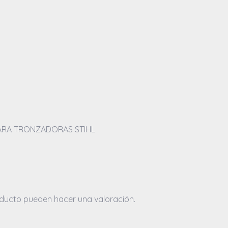
 PARA TRONZADORAS STIHL
ducto pueden hacer una valoración.