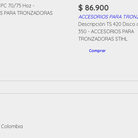
 PC 70/75 Hoz -
$
86.900
S PARA TRONZADORAS
ACCESORIOS PARA TRO
Descripción TS 420 Disco 
350 - ACCESORIOS PARA
TRONZADORAS STIHL
Comprar
 Colombia