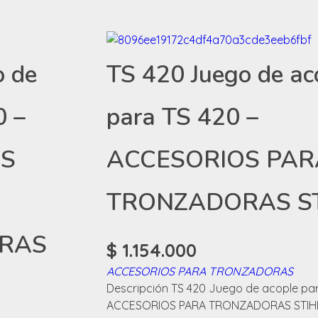
o de
TS 420 Juego de ac
0 –
para TS 420 –
OS
ACCESORIOS PAR
TRONZADORAS S
RAS
$
1.154.000
ACCESORIOS PARA TRONZADORAS
Descripción TS 420 Juego de acople par
ACCESORIOS PARA TRONZADORAS STIH