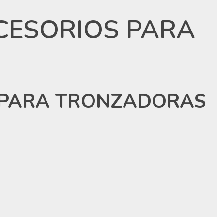
ACCESORIOS PARA
OS PARA TRONZADORAS