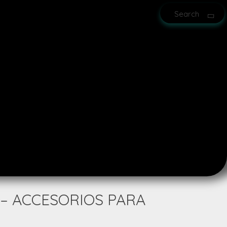
0 – ACCESORIOS PARA