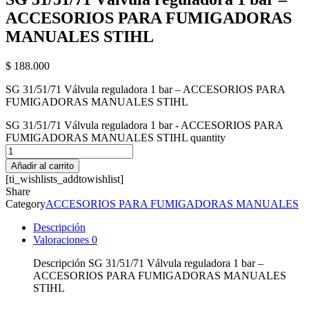
ACCESORIOS PARA FUMIGADORAS
MANUALES STIHL
$
188.000
SG 31/51/71 Válvula reguladora 1 bar – ACCESORIOS PARA
FUMIGADORAS MANUALES STIHL
SG 31/51/71 Válvula reguladora 1 bar - ACCESORIOS PARA
FUMIGADORAS MANUALES STIHL quantity
Añadir al carrito
[ti_wishlists_addtowishlist]
Share
Category
ACCESORIOS PARA FUMIGADORAS MANUALES
Descripción
Valoraciones
0
Descripción SG 31/51/71 Válvula reguladora 1 bar –
ACCESORIOS PARA FUMIGADORAS MANUALES
STIHL