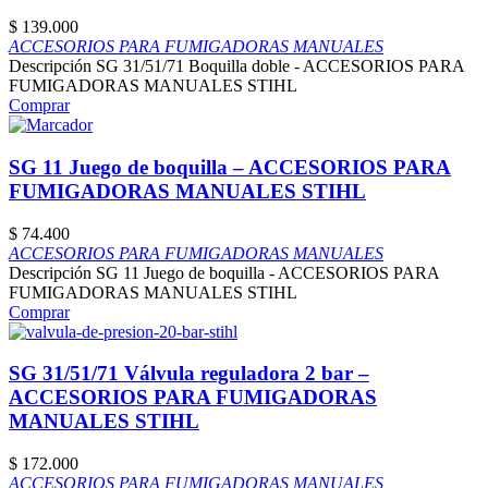
$
139.000
ACCESORIOS PARA FUMIGADORAS MANUALES
Descripción SG 31/51/71 Boquilla doble - ACCESORIOS PARA
FUMIGADORAS MANUALES STIHL
Comprar
SG 11 Juego de boquilla – ACCESORIOS PARA
FUMIGADORAS MANUALES STIHL
$
74.400
ACCESORIOS PARA FUMIGADORAS MANUALES
Descripción SG 11 Juego de boquilla - ACCESORIOS PARA
FUMIGADORAS MANUALES STIHL
Comprar
SG 31/51/71 Válvula reguladora 2 bar –
ACCESORIOS PARA FUMIGADORAS
MANUALES STIHL
$
172.000
ACCESORIOS PARA FUMIGADORAS MANUALES