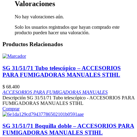
Valoraciones
No hay valoraciones aún.
Solo los usuarios registrados que hayan comprado este
producto pueden hacer una valoración.
Productos Relacionados
SG 31/51/71 Tubo telescópico – ACCESORIOS
PARA FUMIGADORAS MANUALES STIHL
$
68.400
ACCESORIOS PARA FUMIGADORAS MANUALES
Descripción SG 31/51/71 Tubo telescópico - ACCESORIOS PARA
FUMIGADORAS MANUALES STIHL
Comprar
SG 31/51/71 Boquilla doble – ACCESORIOS PARA
FUMIGADORAS MANUALES STIHL