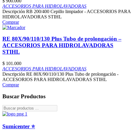
$
900.000
ACCESORIOS PARA HIDROLAVADORAS
Descripción RB 200/400 Cepillo limpiador - ACCESORIOS PARA
HIDROLAVADORAS STIHL
Comprar
RE 80X/90/110/130 Plus Tubo de prolongación –
ACCESORIOS PARA HIDROLAVADORAS
STIHL
$
101.000
ACCESORIOS PARA HIDROLAVADORAS
Descripción RE 80X/90/110/130 Plus Tubo de prolongación -
ACCESORIOS PARA HIDROLAVADORAS STIHL
Comprar
Buscar Productos
Sumicenter ⭐