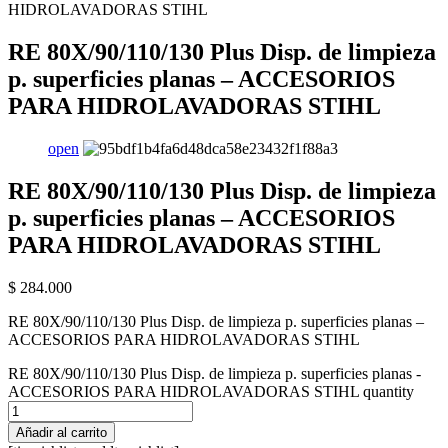
HIDROLAVADORAS STIHL
RE 80X/90/110/130 Plus Disp. de limpieza
p. superficies planas – ACCESORIOS
PARA HIDROLAVADORAS STIHL
open
RE 80X/90/110/130 Plus Disp. de limpieza
p. superficies planas – ACCESORIOS
PARA HIDROLAVADORAS STIHL
$
284.000
RE 80X/90/110/130 Plus Disp. de limpieza p. superficies planas –
ACCESORIOS PARA HIDROLAVADORAS STIHL
RE 80X/90/110/130 Plus Disp. de limpieza p. superficies planas -
ACCESORIOS PARA HIDROLAVADORAS STIHL quantity
Añadir al carrito