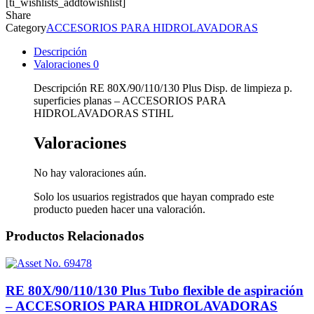
[ti_wishlists_addtowishlist]
Share
Category
ACCESORIOS PARA HIDROLAVADORAS
Descripción
Valoraciones
0
Descripción RE 80X/90/110/130 Plus Disp. de limpieza p.
superficies planas – ACCESORIOS PARA
HIDROLAVADORAS STIHL
Valoraciones
No hay valoraciones aún.
Solo los usuarios registrados que hayan comprado este
producto pueden hacer una valoración.
Productos Relacionados
RE 80X/90/110/130 Plus Tubo flexible de aspiración
– ACCESORIOS PARA HIDROLAVADORAS