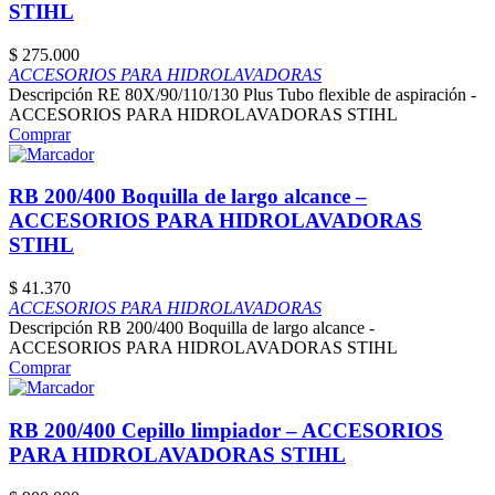
STIHL
$
275.000
ACCESORIOS PARA HIDROLAVADORAS
Descripción RE 80X/90/110/130 Plus Tubo flexible de aspiración -
ACCESORIOS PARA HIDROLAVADORAS STIHL
Comprar
RB 200/400 Boquilla de largo alcance –
ACCESORIOS PARA HIDROLAVADORAS
STIHL
$
41.370
ACCESORIOS PARA HIDROLAVADORAS
Descripción RB 200/400 Boquilla de largo alcance -
ACCESORIOS PARA HIDROLAVADORAS STIHL
Comprar
RB 200/400 Cepillo limpiador – ACCESORIOS
PARA HIDROLAVADORAS STIHL