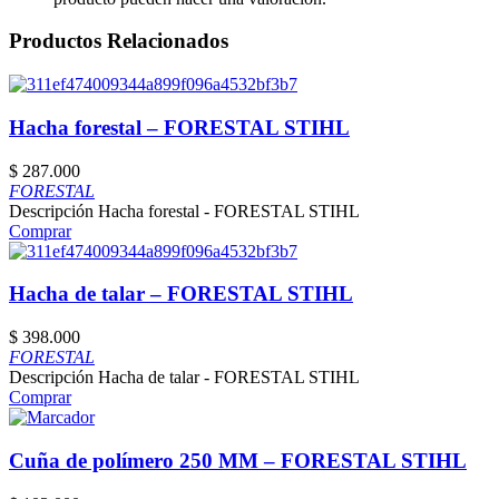
Productos Relacionados
Hacha forestal – FORESTAL STIHL
$
287.000
FORESTAL
Descripción Hacha forestal - FORESTAL STIHL
Comprar
Hacha de talar – FORESTAL STIHL
$
398.000
FORESTAL
Descripción Hacha de talar - FORESTAL STIHL
Comprar
Cuña de polímero 250 MM – FORESTAL STIHL