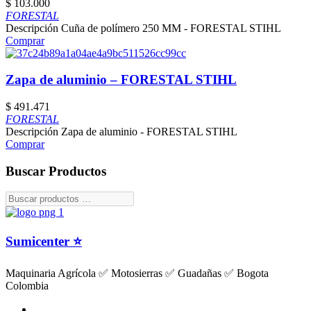
$
103.000
FORESTAL
Descripción Cuña de polímero 250 MM - FORESTAL STIHL
Comprar
Zapa de aluminio – FORESTAL STIHL
$
491.471
FORESTAL
Descripción Zapa de aluminio - FORESTAL STIHL
Comprar
Buscar Productos
Sumicenter ⭐
Maquinaria Agrícola ✅ Motosierras ✅ Guadañas ✅ Bogota
Colombia