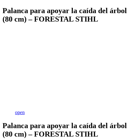
Palanca para apoyar la caída del árbol
(80 cm) – FORESTAL STIHL
open
Palanca para apoyar la caída del árbol
(80 cm) – FORESTAL STIHL