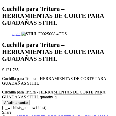
Cuchilla para Tritura –
HERRAMIENTAS DE CORTE PARA
GUADAÑAS STIHL
open
Cuchilla para Tritura –
HERRAMIENTAS DE CORTE PARA
GUADAÑAS STIHL
$
121.765
Cuchilla para Tritura – HERRAMIENTAS DE CORTE PARA
GUADAÑAS STIHL
Cuchilla para Tritura - HERRAMIENTAS DE CORTE PARA
GUADAÑAS STIHL quantity
Añadir al carrito
[ti_wishlists_addtowishlist]
Share