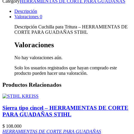
Category
HERRAMIENTAS DE CORTE PARA GUADAÑAS
Descripción
Valoraciones
0
Descripción Cuchilla para Tritura – HERRAMIENTAS DE
CORTE PARA GUADAÑAS STIHL
Valoraciones
No hay valoraciones aún.
Solo los usuarios registrados que hayan comprado este
producto pueden hacer una valoración.
Productos Relacionados
Sierra tipo cincel – HERRAMIENTAS DE CORTE
PARA GUADAÑAS STIHL
$
108.000
HERRAMIENTAS DE CORTE PARA GUADAÑAS