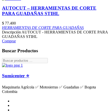
AUTOCUT – HERRAMIENTAS DE CORTE
PARA GUADAÑAS STIHL
$
77.400
HERRAMIENTAS DE CORTE PARA GUADAÑAS
Descripción AUTOCUT - HERRAMIENTAS DE CORTE PARA
GUADAÑAS STIHL
Comprar
Buscar Productos
Sumicenter ⭐
Maquinaria Agrícola ✅ Motosierras ✅ Guadañas ✅ Bogota
Colombia