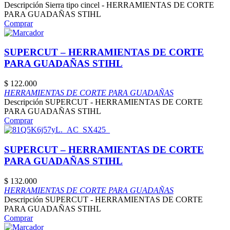
Descripción Sierra tipo cincel - HERRAMIENTAS DE CORTE
PARA GUADAÑAS STIHL
Comprar
SUPERCUT – HERRAMIENTAS DE CORTE
PARA GUADAÑAS STIHL
$
122.000
HERRAMIENTAS DE CORTE PARA GUADAÑAS
Descripción SUPERCUT - HERRAMIENTAS DE CORTE
PARA GUADAÑAS STIHL
Comprar
SUPERCUT – HERRAMIENTAS DE CORTE
PARA GUADAÑAS STIHL
$
132.000
HERRAMIENTAS DE CORTE PARA GUADAÑAS
Descripción SUPERCUT - HERRAMIENTAS DE CORTE
PARA GUADAÑAS STIHL
Comprar