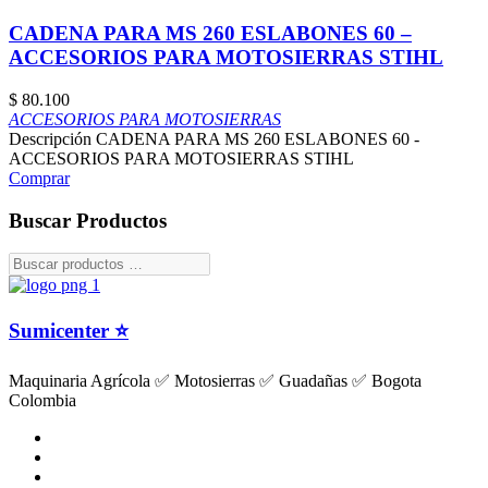
CADENA PARA MS 260 ESLABONES 60 –
ACCESORIOS PARA MOTOSIERRAS STIHL
$
80.100
ACCESORIOS PARA MOTOSIERRAS
Descripción CADENA PARA MS 260 ESLABONES 60 -
ACCESORIOS PARA MOTOSIERRAS STIHL
Comprar
Buscar Productos
Sumicenter ⭐
Maquinaria Agrícola ✅ Motosierras ✅ Guadañas ✅ Bogota
Colombia