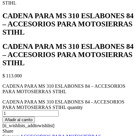
STIHL
CADENA PARA MS 310 ESLABONES 84
– ACCESORIOS PARA MOTOSIERRAS
STIHL
CADENA PARA MS 310 ESLABONES 84
– ACCESORIOS PARA MOTOSIERRAS
STIHL
$
113.000
CADENA PARA MS 310 ESLABONES 84 – ACCESORIOS
PARA MOTOSIERRAS STIHL
CADENA PARA MS 310 ESLABONES 84 - ACCESORIOS
PARA MOTOSIERRAS STIHL quantity
Añadir al carrito
[ti_wishlists_addtowishlist]
Share