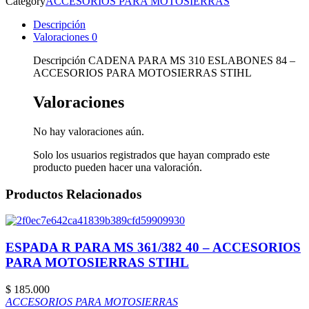
Category
ACCESORIOS PARA MOTOSIERRAS
Descripción
Valoraciones
0
Descripción CADENA PARA MS 310 ESLABONES 84 –
ACCESORIOS PARA MOTOSIERRAS STIHL
Valoraciones
No hay valoraciones aún.
Solo los usuarios registrados que hayan comprado este
producto pueden hacer una valoración.
Productos Relacionados
ESPADA R PARA MS 361/382 40 – ACCESORIOS
PARA MOTOSIERRAS STIHL
$
185.000
ACCESORIOS PARA MOTOSIERRAS