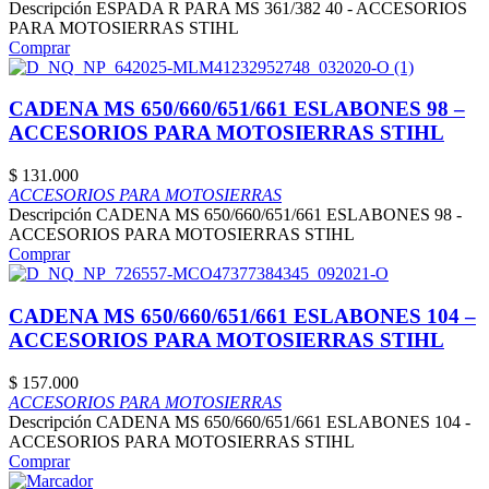
Descripción ESPADA R PARA MS 361/382 40 - ACCESORIOS
PARA MOTOSIERRAS STIHL
Comprar
CADENA MS 650/660/651/661 ESLABONES 98 –
ACCESORIOS PARA MOTOSIERRAS STIHL
$
131.000
ACCESORIOS PARA MOTOSIERRAS
Descripción CADENA MS 650/660/651/661 ESLABONES 98 -
ACCESORIOS PARA MOTOSIERRAS STIHL
Comprar
CADENA MS 650/660/651/661 ESLABONES 104 –
ACCESORIOS PARA MOTOSIERRAS STIHL
$
157.000
ACCESORIOS PARA MOTOSIERRAS
Descripción CADENA MS 650/660/651/661 ESLABONES 104 -
ACCESORIOS PARA MOTOSIERRAS STIHL
Comprar