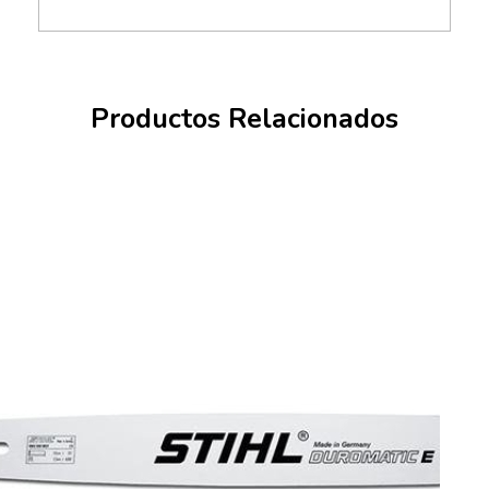
Productos Relacionados