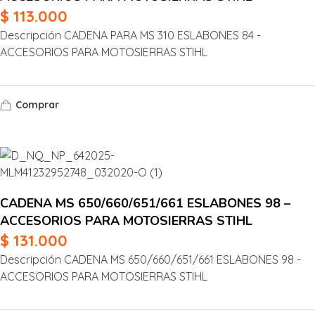
$
113.000
Descripción CADENA PARA MS 310 ESLABONES 84 -
ACCESORIOS PARA MOTOSIERRAS STIHL
Comprar
CADENA MS 650/660/651/661 ESLABONES 98 –
ACCESORIOS PARA MOTOSIERRAS STIHL
$
131.000
Descripción CADENA MS 650/660/651/661 ESLABONES 98 -
ACCESORIOS PARA MOTOSIERRAS STIHL