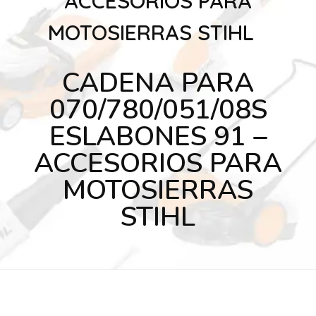
ACCESORIOS PARA
MOTOSIERRAS STIHL
CADENA PARA
070/780/051/08S
ESLABONES 91 –
ACCESORIOS PARA
MOTOSIERRAS
STIHL