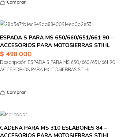
Comprar
ESPADA S PARA MS 650/660/651/661 90 –
ACCESORIOS PARA MOTOSIERRAS STIHL
$
498.000
Descripción ESPADA S PARA MS 650/660/651/661 90 -
ACCESORIOS PARA MOTOSIERRAS STIHL
Comprar
CADENA PARA MS 310 ESLABONES 84 –
ACCESORIOS PARA MOTOSIERRAS STIHL