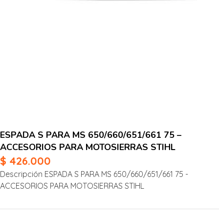
ESPADA S PARA MS 650/660/651/661 75 –
ACCESORIOS PARA MOTOSIERRAS STIHL
$
426.000
Descripción ESPADA S PARA MS 650/660/651/661 75 -
ACCESORIOS PARA MOTOSIERRAS STIHL