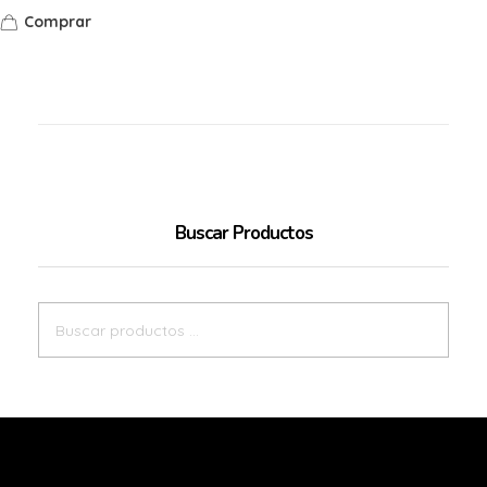
Comprar
Buscar Productos