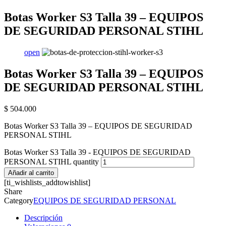
Botas Worker S3 Talla 39 – EQUIPOS
DE SEGURIDAD PERSONAL STIHL
open
Botas Worker S3 Talla 39 – EQUIPOS
DE SEGURIDAD PERSONAL STIHL
$
504.000
Botas Worker S3 Talla 39 – EQUIPOS DE SEGURIDAD
PERSONAL STIHL
Botas Worker S3 Talla 39 - EQUIPOS DE SEGURIDAD
PERSONAL STIHL quantity
Añadir al carrito
[ti_wishlists_addtowishlist]
Share
Category
EQUIPOS DE SEGURIDAD PERSONAL
Descripción