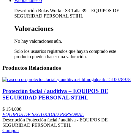
Valoraciones
0
Descripción Botas Worker S3 Talla 39 – EQUIPOS DE
SEGURIDAD PERSONAL STIHL
Valoraciones
No hay valoraciones aún.
Solo los usuarios registrados que hayan comprado este
producto pueden hacer una valoración.
Productos Relacionados
Protección facial / auditiva – EQUIPOS DE
SEGURIDAD PERSONAL STIHL
$
154.000
EQUIPOS DE SEGURIDAD PERSONAL
Descripción Protección facial / auditiva - EQUIPOS DE
SEGURIDAD PERSONAL STIHL
Comprar