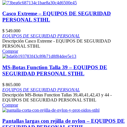
Casco Extreme – EQUIPOS DE SEGURIDAD
PERSONAL STIHL
$
549.000
EQUIPOS DE SEGURIDAD PERSONAL
Descripción Casco Extreme - EQUIPOS DE SEGURIDAD
PERSONAL STIHL
Comprar
MS-Botas Function Talla 39 – EQUIPOS DE
SEGURIDAD PERSONAL STIHL
$
865.000
EQUIPOS DE SEGURIDAD PERSONAL
Descripción MS-Botas Function Tallas 39,40,41,42,43 y 44 -
EQUIPOS DE SEGURIDAD PERSONAL STIHL
Comprar
Pantallas largas con rejilla de nylon – EQUIPOS DE