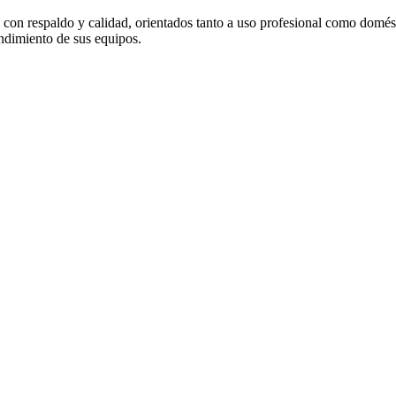
on respaldo y calidad, orientados tanto a uso profesional como domés
endimiento de sus equipos.