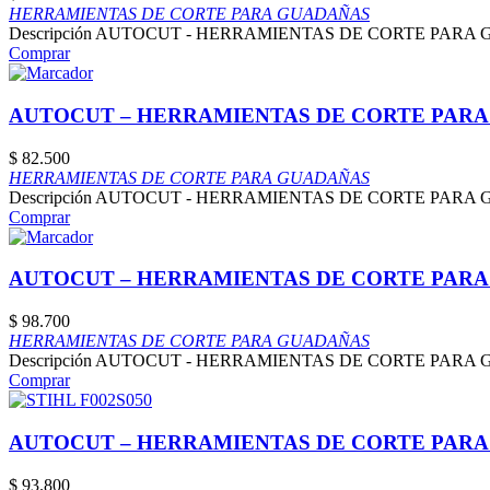
HERRAMIENTAS DE CORTE PARA GUADAÑAS
Descripción AUTOCUT - HERRAMIENTAS DE CORTE PARA
Comprar
AUTOCUT – HERRAMIENTAS DE CORTE PARA
$
82.500
HERRAMIENTAS DE CORTE PARA GUADAÑAS
Descripción AUTOCUT - HERRAMIENTAS DE CORTE PARA
Comprar
AUTOCUT – HERRAMIENTAS DE CORTE PARA
$
98.700
HERRAMIENTAS DE CORTE PARA GUADAÑAS
Descripción AUTOCUT - HERRAMIENTAS DE CORTE PARA
Comprar
AUTOCUT – HERRAMIENTAS DE CORTE PARA
$
93.800