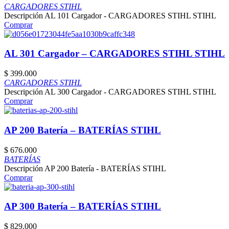
CARGADORES STIHL
Descripción AL 101 Cargador - CARGADORES STIHL STIHL
Comprar
AL 301 Cargador – CARGADORES STIHL STIHL
$
399.000
CARGADORES STIHL
Descripción AL 300 Cargador - CARGADORES STIHL STIHL
Comprar
AP 200 Batería – BATERÍAS STIHL
$
676.000
BATERÍAS
Descripción AP 200 Batería - BATERÍAS STIHL
Comprar
AP 300 Batería – BATERÍAS STIHL
$
829.000