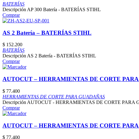
BATERÍAS
Descripción AP 300 Batería - BATERÍAS STIHL
Comprar
AS 2 Batería – BATERÍAS STIHL
$
152.200
BATERÍAS
Descripción AS 2 Batería - BATERÍAS STIHL
Comprar
AUTOCUT – HERRAMIENTAS DE CORTE PARA
$
77.400
HERRAMIENTAS DE CORTE PARA GUADAÑAS
Descripción AUTOCUT - HERRAMIENTAS DE CORTE PARA
Comprar
AUTOCUT – HERRAMIENTAS DE CORTE PARA
$
77.400