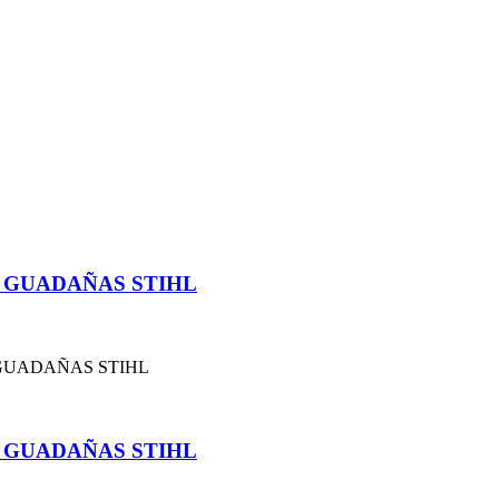
 GUADAÑAS STIHL
 GUADAÑAS STIHL
 GUADAÑAS STIHL