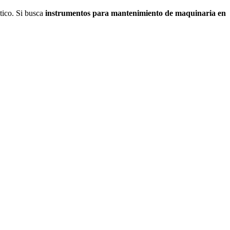
tico. Si busca
instrumentos para mantenimiento de maquinaria en