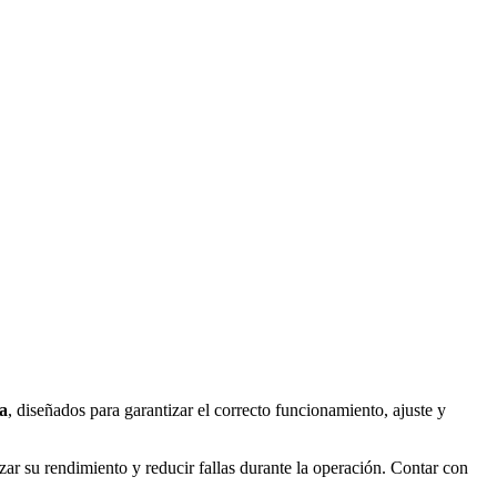
a
, diseñados para garantizar el correcto funcionamiento, ajuste y
zar su rendimiento y reducir fallas durante la operación. Contar con