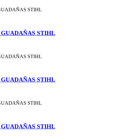
 GUADAÑAS STIHL
 GUADAÑAS STIHL
 GUADAÑAS STIHL
 GUADAÑAS STIHL
 GUADAÑAS STIHL
 GUADAÑAS STIHL