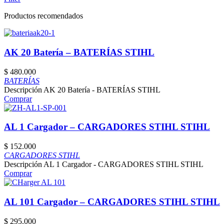
Productos recomendados
AK 20 Batería – BATERÍAS STIHL
$
480.000
BATERÍAS
Descripción AK 20 Batería - BATERÍAS STIHL
Comprar
AL 1 Cargador – CARGADORES STIHL STIHL
$
152.000
CARGADORES STIHL
Descripción AL 1 Cargador - CARGADORES STIHL STIHL
Comprar
AL 101 Cargador – CARGADORES STIHL STIHL
$
295.000